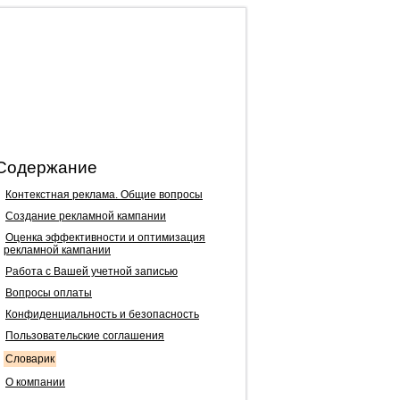
Содержание
Контекстная реклама. Общие вопросы
Создание рекламной кампании
Оценка эффективности и оптимизация
рекламной кампании
Работа с Вашей учетной записью
Вопросы оплаты
Конфиденциальность и безопасность
Пользовательские соглашения
Словарик
О компании