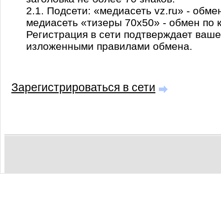
2.1. Подсети: «медиасеть vz.ru» - обме
медиасеть «тизеры 70х50» - обмен по 
Регистрация в сети подтверждает ваше
изложенными правилами обмена.
Зарегистрироваться в сети