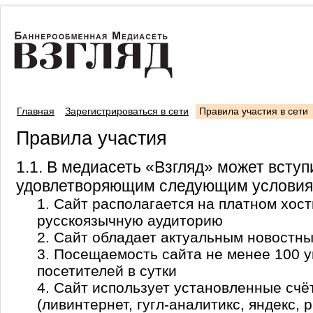
Главная
Зарегистрироваться в сети
Правила участия в сети
Правила участия
1.1. В медиасеть «Взгляд» может вступ
удовлетворяющим следующим условия
1. Сайт располагается на платном хост
русскоязычную аудиторию
2. Сайт обладает актуальным новостн
3. Посещаемость сайта не менее 100 
посетителей в сутки
4. Сайт использует установленные сч
(ливинтернет, гугл-аналитикс, яндекс, 