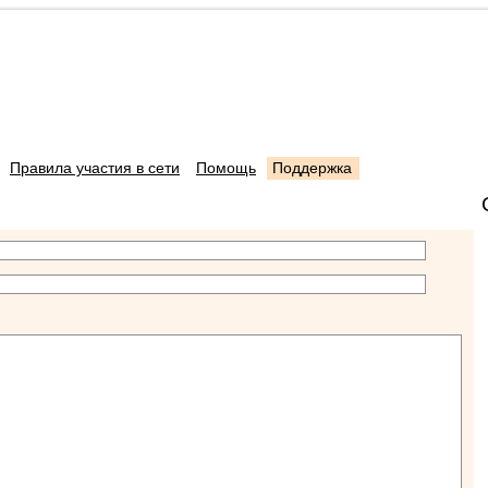
Правила участия в сети
Помощь
Поддержка