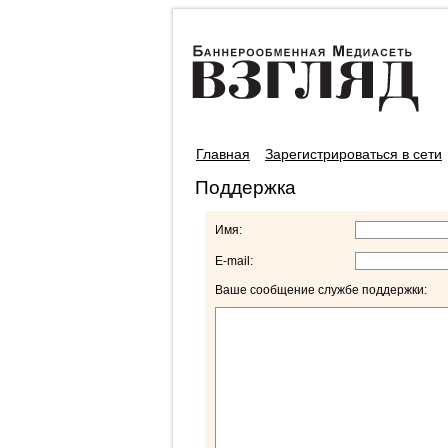
Главная
Зарегистрироваться в сети
Поддержка
Имя:
E-mail:
Ваше сообщение службе поддержки: