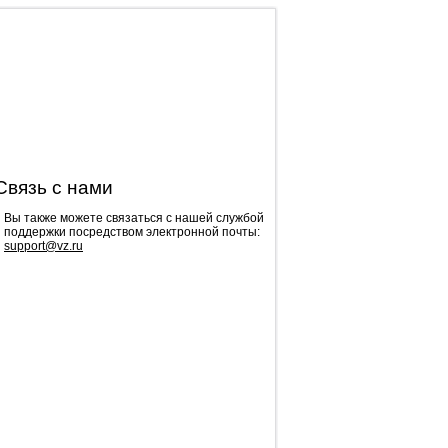
Связь с нами
Вы также можете связаться с нашей службой
поддержки поcредством электронной почты:
support@vz.ru