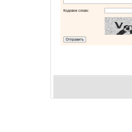
Кодовое слово: