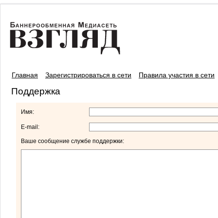
Главная
Зарегистрироваться в сети
Правила участия в сети
Поддержка
Имя:
E-mail:
Ваше сообщение службе поддержки: