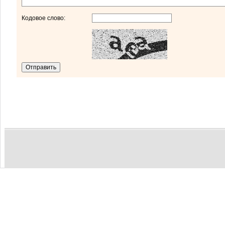
Кодовое слово: