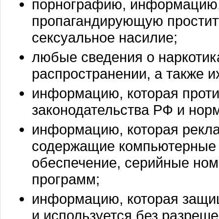
порнографию, информацию
пропагандирующую простит
сексуальное насилие;
любые сведения о наркотика
распространении, а также и
информацию, которая прот
законодательства РФ и нор
информацию, которая рекла
содержащие компьютерные 
обеспечение, серийные ном
программ;
информацию, которая защищ
и используется без разреш