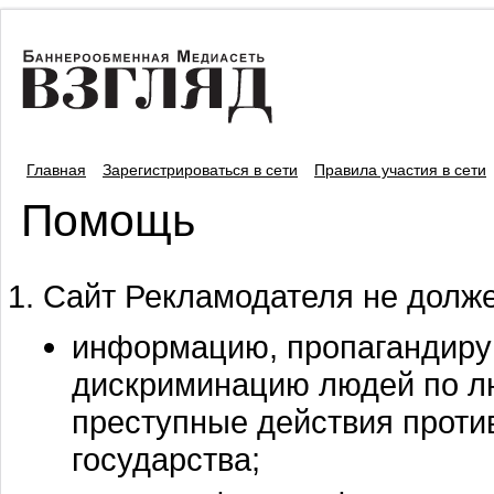
Главная
Зарегистрироваться в сети
Правила участия в сети
Помощь
Сайт Рекламодателя не долже
информацию, пропагандиру
дискриминацию людей по л
преступные действия проти
государства;