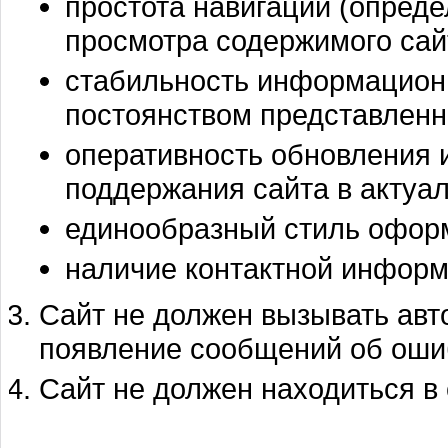
простота навигации (опреде
просмотра содержимого сай
стабильность информацион
постоянством представлен
оперативность обновления
поддержания сайта в актуал
единообразный стиль оформ
наличие контактной информ
Сайт не должен вызывать авт
появление сообщений об оши
Сайт не должен находиться в 