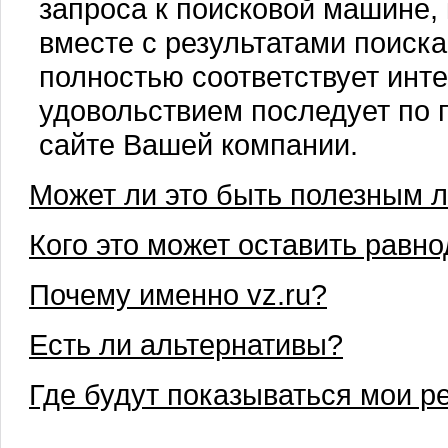
запроса к поисковой машине,
вместе с результатами поиск
полностью соответствует инте
удовольствием последует по 
сайте Вашей компании.
Может ли это быть полезным 
Кого это может оставить рав
Почему именно vz.ru?
Есть ли альтернативы?
Где будут показываться мои 