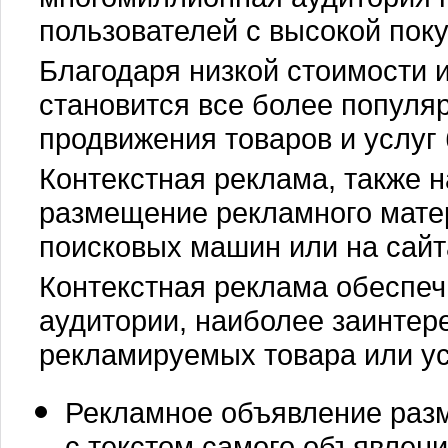
пользователей с высокой пок
Благодаря низкой стоимости 
становится все более популя
продвижения товаров и услуг
Контекстная реклама, также н
размещение рекламного мате
поисковых машин или на сайт
Контекстная реклама обеспе
аудитории, наиболее заинтер
рекламируемых товара или ус
Рекламное объявление разм
с текстом самого объявлени