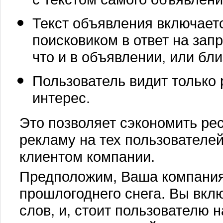
Текст объявления включает
поисковиком в ответ на зап
что и в объявлении, или бл
Пользователь видит только 
интерес.
Это позволяет сэкономить ре
рекламу на тех пользователей
клиентом компании.
Предположим, Ваша компания
прошлогоднего снега. Вы вкл
слов, и, стоит пользователю н