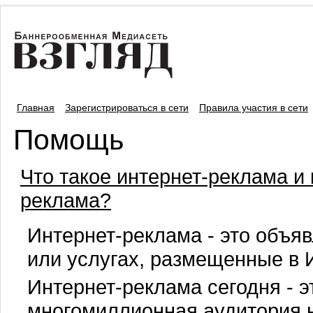
Главная
Зарегистрироваться в сети
Правила участия в сети
Помощь
Что такое интернет-реклама и
реклама?
Интернет-реклама - это объяв
или услугах, размещенные в 
Интернет-реклама сегодня - э
многомиллионная аудитория 